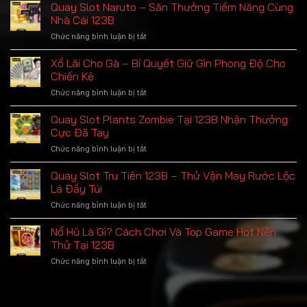
Quay Slot Naruto – Săn Thưởng Tiềm Năng Cùng
Nhà Cái 123B
Chức năng bình luận bị tắt
ở
Quay
Slot
Xổ Lãi Cho Gà – Bí Quyết Giữ Gìn Phong Độ Cho
Naruto
Chiến Kê
–
Chức năng bình luận bị tắt
ở
Săn
Xổ
Thưởng
Lãi
Quay Slot Plants Zombie Tại 123B Nhận Thưởng
Tiềm
Cho
Năng
Cực Đã Tay
Gà
Cùng
Chức năng bình luận bị tắt
ở
–
Nhà
Quay
Bí
Cái
Slot
Quay Slot Tru Tiên 123B – Thử Vận May Rước Lộc
Quyết
123B
Plants
Giữ
Lá Đầy Túi
Zombie
Gìn
Chức năng bình luận bị tắt
ở
Tại
Phong
Quay
123B
Độ
Slot
Nổ Hũ Là Gì? Cách Chơi Và Top Game Hot Nên
Nhận
Cho
Tru
Thưởng
Thử Tại 123B
Chiến
Tiên
Cực
Kê
Chức năng bình luận bị tắt
ở
123B
Đã
Nổ
–
Tay
Hũ
Thử
Là
Vận