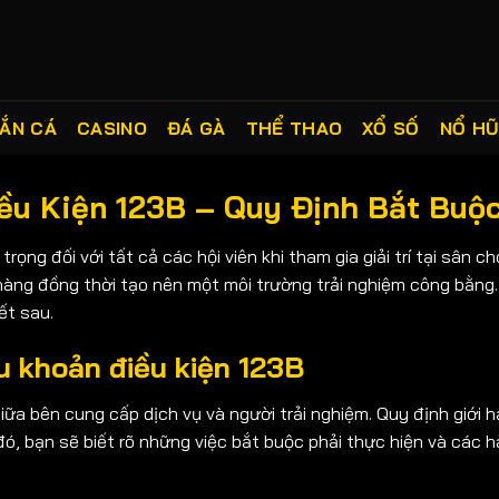
ẮN CÁ
CASINO
ĐÁ GÀ
THỂ THAO
XỔ SỐ
NỔ H
ều Kiện 123B – Quy Định Bắt Buộ
rọng đối với tất cả các hội viên khi tham gia giải trí tại sân 
hàng đồng thời tạo nên một môi trường trải nghiệm công bằng.
ết sau.
u khoản điều kiện 123B
giữa bên cung cấp dịch vụ và người trải nghiệm. Quy định giới
a đó, bạn sẽ biết rõ những việc bắt buộc phải thực hiện và cá