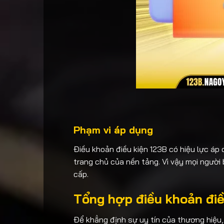
Phạm vi áp dụng
Điều khoản điều kiện 123B có hiệu lực áp 
trang chủ của nền tảng. Vì vậy mọi người
cấp.
Tổng hợp điều khoản điề
Để khẳng định sự uy tín của thương hiệu, 