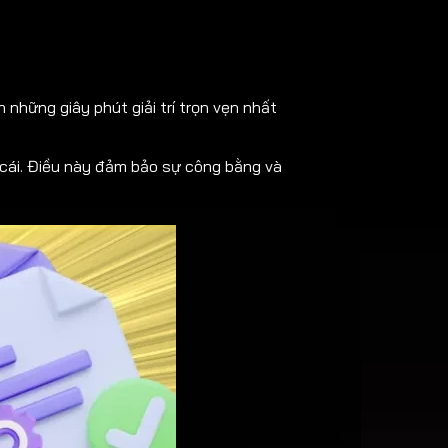
 những giây phút giải trí trọn vẹn nhất
 cái. Điều này đảm bảo sự công bằng và