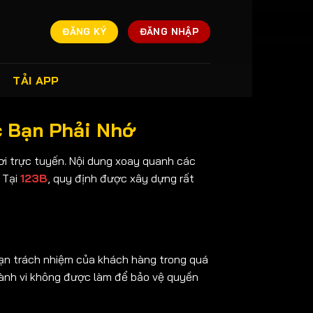
ĐĂNG KÝ
ĐĂNG NHẬP
Ũ
TẢI APP
c Bạn Phải Nhớ
chơi trực tuyến. Nội dung xoay quanh các
 Tại
123B
, quy định được xây dựng rất
 hạn trách nhiệm của khách hàng trong quá
c hành vi không được làm để bảo vệ quyền