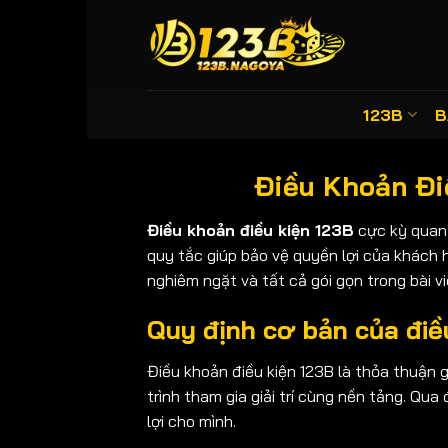
Bỏ
qua
nội
dung
123B
B
Điều Khoản Đi
Điều khoản điều kiện 123B
cực kỳ quan t
quy tắc giúp bảo vệ quyền lợi của khách 
nghiêm ngặt và tất cả gói gọn trong bài vi
Quy định cơ bản của điề
Điều khoản điều kiện 123B là thỏa thuận 
trình tham gia giải trí cùng nền tảng. Qu
lợi cho mình.