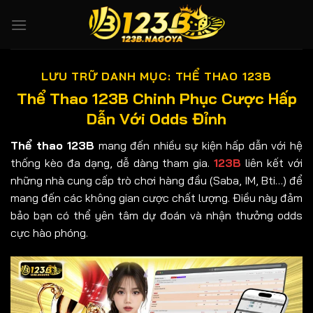
Bỏ
qua
nội
dung
LƯU TRỮ DANH MỤC:
THỂ THAO 123B
Thể Thao 123B Chinh Phục Cược Hấp
Dẫn Với Odds Đỉnh
Thể thao 123B
mang đến nhiều sự kiện hấp dẫn với hệ
thống kèo đa dạng, dễ dàng tham gia.
123B
liên kết với
những nhà cung cấp trò chơi hàng đầu (Saba, IM, Bti…) để
mang đến các không gian cược chất lượng. Điều này đảm
bảo bạn có thể yên tâm dự đoán và nhận thưởng odds
cực hào phóng.