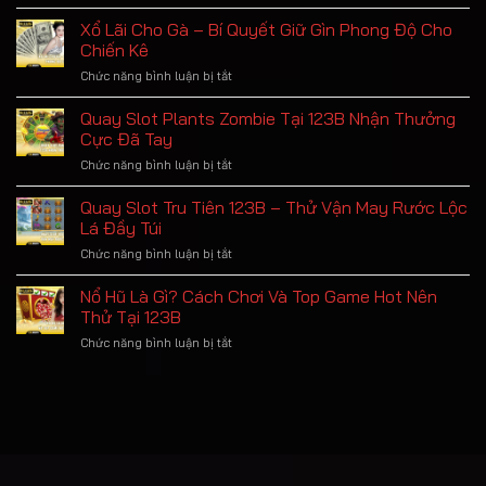
Quay
Slot
Xổ Lãi Cho Gà – Bí Quyết Giữ Gìn Phong Độ Cho
Naruto
Chiến Kê
–
Chức năng bình luận bị tắt
ở
Săn
Xổ
Thưởng
Lãi
Quay Slot Plants Zombie Tại 123B Nhận Thưởng
Tiềm
Cho
Năng
Cực Đã Tay
Gà
Cùng
Chức năng bình luận bị tắt
ở
–
Nhà
Quay
Bí
Cái
Slot
Quay Slot Tru Tiên 123B – Thử Vận May Rước Lộc
Quyết
123B
Plants
Giữ
Lá Đầy Túi
Zombie
Gìn
Chức năng bình luận bị tắt
ở
Tại
Phong
Quay
123B
Độ
Slot
Nổ Hũ Là Gì? Cách Chơi Và Top Game Hot Nên
Nhận
Cho
Tru
Thưởng
Thử Tại 123B
Chiến
Tiên
Cực
Kê
Chức năng bình luận bị tắt
ở
123B
Đã
Nổ
–
Tay
Hũ
Thử
Là
Vận
Gì?
May
Cách
Rước
Chơi
Lộc
Và
Lá