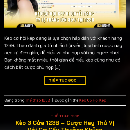
Kèo cơ hội kép đang là lựa chọn hấp dẫn với khách hàng
123B. Theo đánh giá từ nhiều hội viên, loại hình cược này
cực kỳ đơn giản, dễ hiểu và phù hợp với mọi người chơi.
Bạn không mất nhiều thời gian để hiểu kèo cũng như có
cách bắt cược phù hợp […]
TIẾP TỤC ĐỌC
→
Đăng trong
Thể thao 123B
|
Được gắn thẻ
Kèo Cơ Hội Kép
THỂ THAO 123B
Kèo 3 Cửa 123B – Cược Hay Thú Vị
Với Cơ Cấu Thưởng Khủng