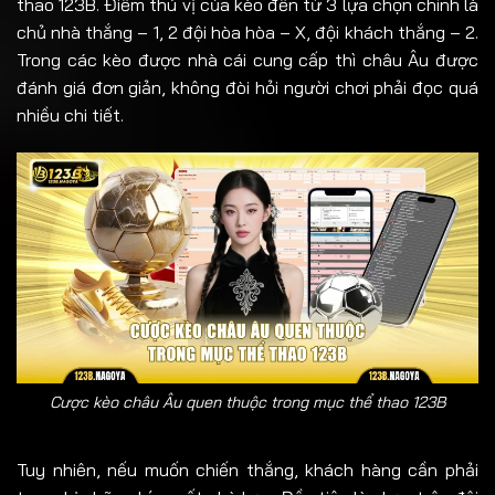
thao 123B. Điểm thú vị của kèo đến từ 3 lựa chọn chính là
chủ nhà thắng – 1, 2 đội hòa hòa – X, đội khách thắng – 2.
Trong các kèo được nhà cái cung cấp thì châu Âu được
đánh giá đơn giản, không đòi hỏi người chơi phải đọc quá
nhiều chi tiết.
Cược kèo châu Âu quen thuộc trong mục thể thao 123B
Tuy nhiên, nếu muốn chiến thắng, khách hàng cần phải