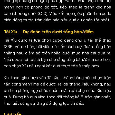
trang bị những bí quyết phù hợp. Đầu tiên là chọn trận đội
mạnh hơn có phong độ tốt, tiếp theo là tránh kèo hòa
cao (thường dưới 3.50). Việc kết hợp giữa phân tích odds
biến động trước trận đảm bảo hiệu quả dự đoán tốt nhất.
Tài Xỉu – Dự đoán trên dưới tổng bàn/điểm
Tài Xỉu cũng là lựa chọn cược đáng chú ý tại thể thao
123B. Về cơ bản, hội viên sẽ tiến hành dự đoán tổng bàn
thắng hay điểm số trên hoặc dưới mức nhà cái đưa ra.
Nếu cược Tài tức là bạn cho rằng tổng bàn/điểm cao hơn,
còn chọn Xỉu nếu nghĩ kết quả thực tế sẽ thấp hơn.
Khi tham gia cược vào Tài Xỉu, khách hàng nên chọn trận
tấn công mạnh mẽ để cược Tài dễ thắng. Nếu không, hãy
ưu tiên phòng ngự chắc chắn nhằm lựa chọn cửa Xỉu hiệu
quả. Đừng bỏ qua việc theo dõi thống kê 5 trận gần nhất,
thời tiết cùng sự thay đổi động lực thi đấu.
Lời kết