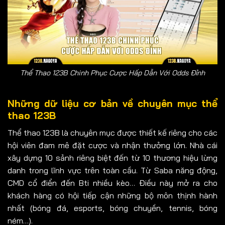
Thể Thao 123B Chinh Phục Cược Hấp Dẫn Với Odds Đỉnh
Những dữ liệu cơ bản về chuyên mục thể
thao 123B
Thể thao 123B là chuyên mục được thiết kế riêng cho các
hội viên đam mê đặt cược và nhận thưởng lớn. Nhà cái
xây dựng 10 sảnh riêng biệt đến từ 10 thương hiệu lừng
danh trong lĩnh vực trên toàn cầu. Từ Saba năng động,
CMD cổ điển đến Bti nhiều kèo… Điều này mở ra cho
khách hàng có hội tiếp cận những bộ môn thịnh hành
nhất (bóng đá, esports, bóng chuyền, tennis, bóng
ném…).