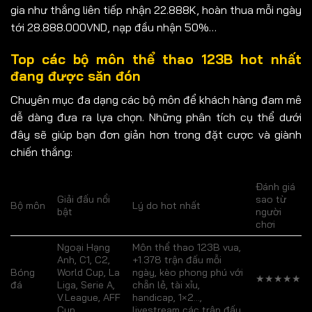
gia như thắng liên tiếp nhận 22.888K, hoàn thua mỗi ngày
tới 28.888.000VND, nạp đầu nhận 50%…
Top các bộ môn thể thao 123B hot nhất
đang được săn đón
Chuyên mục đa dạng các bộ môn để khách hàng đam mê
dễ dàng đưa ra lựa chọn. Những phân tích cụ thể dưới
đây sẽ giúp bạn đơn giản hơn trong đặt cược và giành
chiến thắng:
Đánh giá
Giải đấu nổi
sao từ
Bộ môn
Lý do hot nhất
bật
người
chơi
Ngoại Hạng
Môn thể thao 123B vua,
Anh, C1, C2,
+1.378 trận đấu mỗi
Bóng
World Cup, La
ngày, kèo phong phú với
★★★★★
đá
Liga, Serie A,
chẵn lẻ, tài xỉu,
V.League, AFF
handicap, 1×2…,
Cup…
livestream các trận đấu