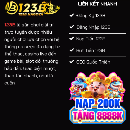
Top
Đầy
LIÊN KẾT NHANH
Game
Túi
Hot
Đăng Ký 123B
Nên
Thử
123B
là sân chơi giải trí
Tại
Đăng Nhập 123B
123B
trực tuyến được nhiều
Nạp Tiền 123B
người chơi lựa chọn với hệ
thống cá cược đa dạng từ
Rút Tiền 123B
thể thao, casino live đến
game bài, slot đổi thưởng
CEO Quốc Thiên
hấp dẫn. Giao diện mượt,
thao tác nhanh, chơi là
cuốn.