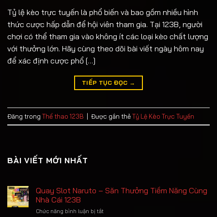
Tỷ lệ kèo trực tuyến là phổ biến và bao gồm nhiều hình
thức cược hấp dẫn để hội viên tham gia. Tại 123B, người
chơi có thể tham gia vào không ít các loại kèo chất lượng
với thưởng lớn. Hãy cùng theo dõi bài viết ngày hôm nay
để xác định cược phổ […]
TIẾP TỤC ĐỌC
→
Đăng trong
Thể thao 123B
|
Được gắn thẻ
Tỷ Lệ Kèo Trực Tuyến
BÀI VIẾT MỚI NHẤT
Quay Slot Naruto – Săn Thưởng Tiềm Năng Cùng
Nhà Cái 123B
Chức năng bình luận bị tắt
ở