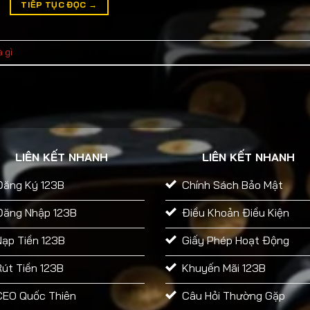
TIẾP TỤC ĐỌC
→
 gì
LIÊN KẾT NHANH
LIÊN KẾT NHANH
Đăng Ký 123B
Chính Sách Bảo Mật
Đăng Nhập 123B
Điều Khoản Điều Kiện
Nạp Tiền 123B
Giấy Phép Hoạt Động
Rút Tiền 123B
Khuyến Mãi 123B
CEO Quốc Thiên
Câu Hỏi Thường Gặp