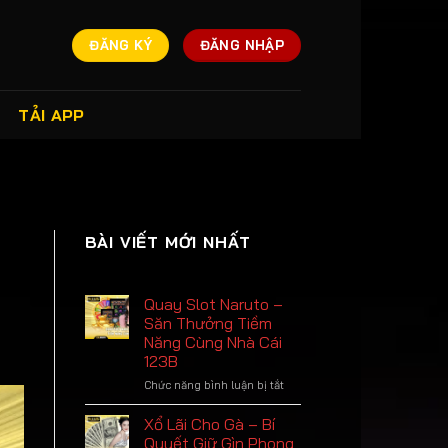
ĐĂNG KÝ
ĐĂNG NHẬP
Ũ
TẢI APP
BÀI VIẾT MỚI NHẤT
Quay Slot Naruto –
Săn Thưởng Tiềm
Năng Cùng Nhà Cái
123B
Chức năng bình luận bị tắt
ở
Quay
Slot
Xổ Lãi Cho Gà – Bí
Naruto
Quyết Giữ Gìn Phong