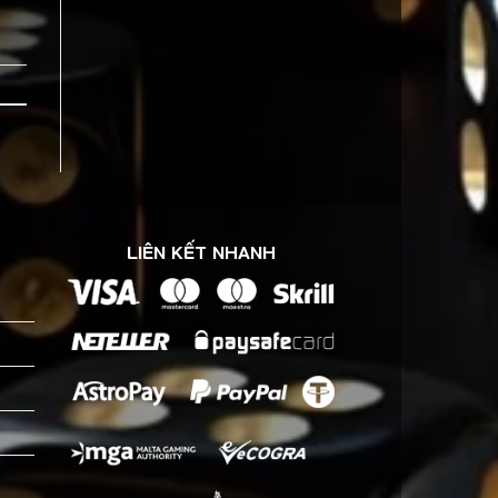
Và
Đầy
Top
Túi
Game
Hot
Nên
Thử
Tại
123B
LIÊN KẾT NHANH