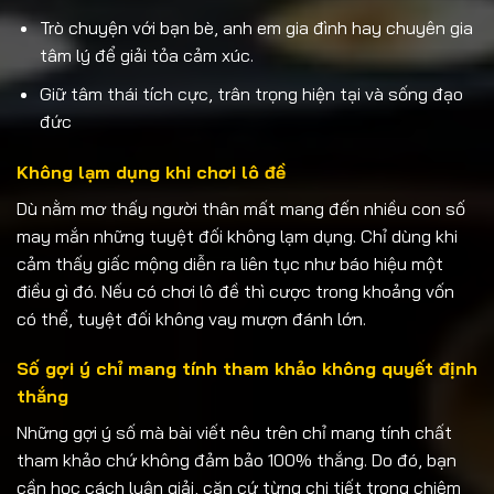
Trò chuyện với bạn bè, anh em gia đình hay chuyên gia
tâm lý để giải tỏa cảm xúc.
Giữ tâm thái tích cực, trân trọng hiện tại và sống đạo
đức
Không lạm dụng khi chơi lô đề
Dù nằm mơ thấy người thân mất mang đến nhiều con số
may mắn những tuyệt đối không lạm dụng. Chỉ dùng khi
cảm thấy giấc mộng diễn ra liên tục như báo hiệu một
điều gì đó. Nếu có chơi lô đề thì cược trong khoảng vốn
có thể, tuyệt đối không vay mượn đánh lớn.
Số gợi ý chỉ mang tính tham khảo không quyết định
thắng
Những gợi ý số mà bài viết nêu trên chỉ mang tính chất
tham khảo chứ không đảm bảo 100% thắng. Do đó, bạn
cần học cách luận giải, căn cứ từng chi tiết trong chiêm