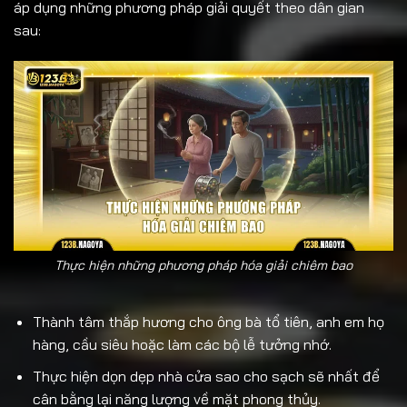
áp dụng những phương pháp giải quyết theo dân gian
sau:
Thực hiện những phương pháp hóa giải chiêm bao
Thành tâm thắp hương cho ông bà tổ tiên, anh em họ
hàng, cầu siêu hoặc làm các bộ lễ tưởng nhớ.
Thực hiện dọn dẹp nhà cửa sao cho sạch sẽ nhất để
cân bằng lại năng lượng về mặt phong thủy.