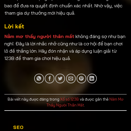
bao để đưa ra quyết định chuẩn xác nhất. Nhờ vậy, việc
tham gia dự thưởng mới hiệu quả.
Lời kết
Nằm mơ thấy người thân mất
không đáng sợ như bạn
nghĩ. Đây là lời nhắc nhở cũng như là cơ hội để bạn chơi
lô đề thắng lớn. Hãy đón nhận và áp dụng luận giải từ
123B để tham gia chơi hiệu quả.
Bài viết này được đăng trong
Xổ số 123B
và được gắn thẻ
Nằm Mơ
Thấy Người Thân Mất
.
SEO