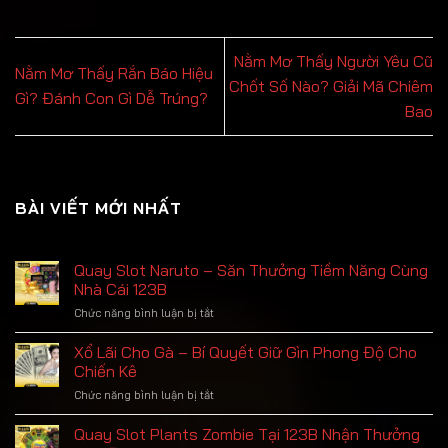
Nằm Mơ Thấy Người Yêu Cũ
Nằm Mơ Thấy Rắn Báo Hiệu
Chốt Số Nào? Giải Mã Chiêm
Gì? Đánh Con Gì Dễ Trúng?
Bao
BÀI VIẾT MỚI NHẤT
Quay Slot Naruto – Săn Thưởng Tiềm Năng Cùng
Nhà Cái 123B
Chức năng bình luận bị tắt
ở
Quay
Slot
Xổ Lãi Cho Gà – Bí Quyết Giữ Gìn Phong Độ Cho
Naruto
Chiến Kê
–
Chức năng bình luận bị tắt
ở
Săn
Xổ
Thưởng
Lãi
Quay Slot Plants Zombie Tại 123B Nhận Thưởng
Tiềm
Cho