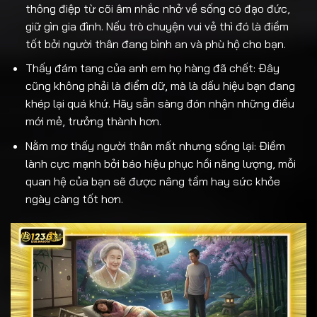
thông điệp từ cõi âm nhắc nhở về sống có đạo đức,
giữ gìn gia đình. Nếu trò chuyện vui vẻ thì đó là điềm
tốt bởi người thân đang bình an và phù hộ cho bạn.
Thấy đám tang của anh em họ hàng đã chết: Đây
cũng không phải là điểm dữ, mà là dấu hiệu bạn đang
khép lại quá khứ. Hãy sẵn sàng đón nhận những điều
mới mẻ, trưởng thành hơn.
Nằm mơ thấy người thân mất nhưng sống lại: Điềm
lành cực mạnh bởi báo hiệu phục hồi năng lượng, mỗi
quan hệ của bạn sẽ được nâng tầm hay sức khỏe
ngày càng tốt hơn.